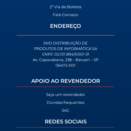
2ª Via de Boletos
Fale Conosco
ENDEREÇO
SND DISTRIBUIÇÃO DE
PRODUTOS DE INFORMÁTICA SA
CNPJ: 02.101.894/0001-31
Av. Copacabana, 238 – Barueri – SP
06472-001
APOIO AO REVENDEDOR
Seja um revendedor
Dúvidas frequentes
SAC
REDES SOCIAIS