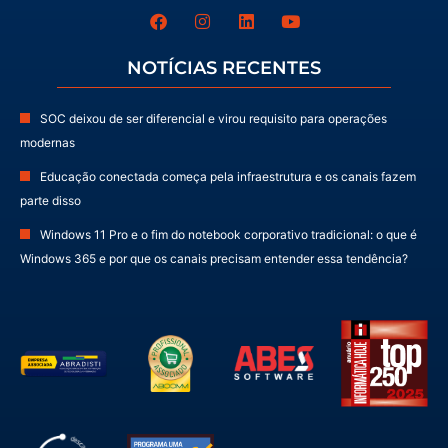
NOTÍCIAS RECENTES
SOC deixou de ser diferencial e virou requisito para operações
modernas
Educação conectada começa pela infraestrutura e os canais fazem
parte disso
Windows 11 Pro e o fim do notebook corporativo tradicional: o que é
Windows 365 e por que os canais precisam entender essa tendência?