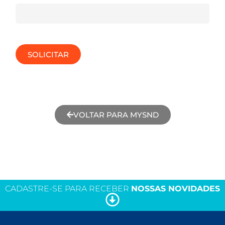
SOLICITAR
VOLTAR PARA MYSND
CADASTRE-SE PARA RECEBER
NOSSAS NOVIDADES