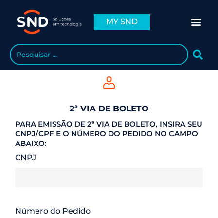
MY SND
2ª VIA DE BOLETO
PARA EMISSÃO DE 2ª VIA DE BOLETO, INSIRA SEU
CNPJ/CPF E O NÚMERO DO PEDIDO NO CAMPO
ABAIXO:
CNPJ
Número do Pedido