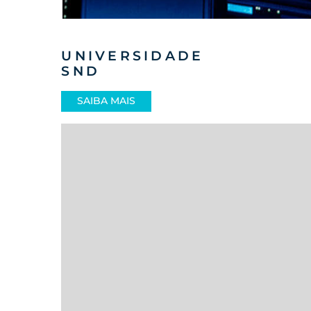
UNIVERSIDADE
SND
SAIBA MAIS
COR