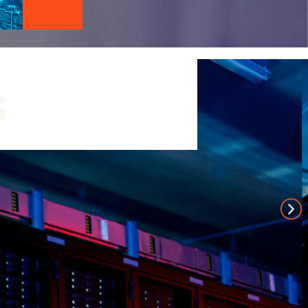
YOUTUBE