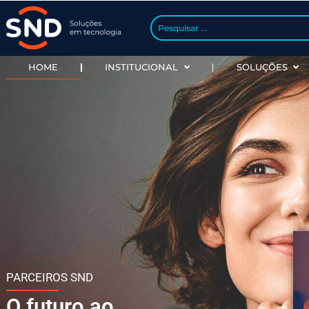
HOME
INSTITUCIONAL
SOLU